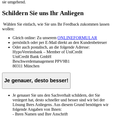
sie umgehend.
Schildern Sie uns Ihr Anliegen
Wählen Sie einfach, wie Sie uns Ihr Feedback zukommen lassen
wollen:
Gleich online: Zu unserem
ONLINEFORMULAR
persönlich oder per E-Mail direkt an den Kundenbetreuer
Oder auch postalisch, an die folgende Adresse:
HypoVereinsbank – Member of UniCredit
UniCredit Bank GmbH
Beschwerdemanagement PPV9B1
80311 München
Je genauer, desto besser!
Je genauer Sie uns den Sachverhalt schildern, der Sie
verärgert hat, desto schneller und besser sind wir bei der
Lösung Ihres Anliegens. Aus diesem Grund benötigen wir
folgende Angaben von Ihnen:
- Ihren Namen und Ihre Anschrift