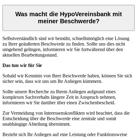
Was macht die HypoVereinsbank mit
meiner Beschwerde?
Selbstverständlich sind wir bemüht, schnellstmöglich eine Lösung
zu Ihrer geäußerten Beschwerde zu finden. Sollte uns dies nicht
umgehend gelingen, informieren wir Sie fortwährend über den
aktuellen Bearbeitungsstand.
Das tun wir für Sie
Sobald wir Kenntnis von Ihrer Beschwerde haben, können Sie sich
sicher sein, dass wir uns um Ihr Anliegen kümmern.
Sollte unsere Recherche zu Ihrem Anliegen aufgrund eines
komplexen Sachverhalts längere Zeit in Anspruch nehmen,
informieren wir Sie darüber über einen Zwischenbescheid.
Zur Vermeidung von Interessenskonflikten wird beachtet, dass die
Entscheidung über die Beschwerde eine zentrale und somit
unabhängige Abteilung übernimmt.
Bezieht sich Ihr Anliegen auf eine Leistung oder Funktionsweise