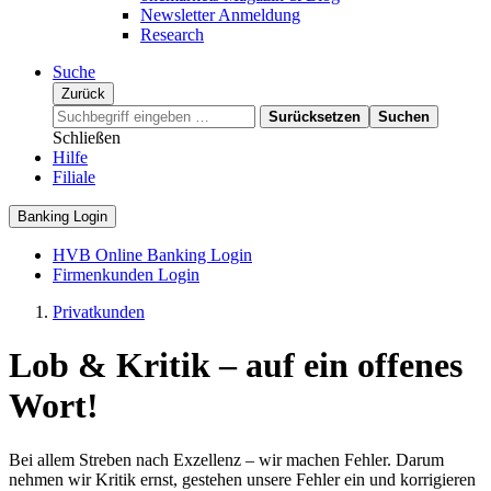
Newsletter Anmeldung
Research
Suche
Zurück
Surücksetzen
Suchen
Schließen
Hilfe
Filiale
Banking Login
HVB Online Banking Login
Firmenkunden Login
Privatkunden
Lob & Kritik – auf ein offenes
Wort!
Bei allem Streben nach Exzellenz – wir machen Fehler. Darum
nehmen wir Kritik ernst, gestehen unsere Fehler ein und korrigieren