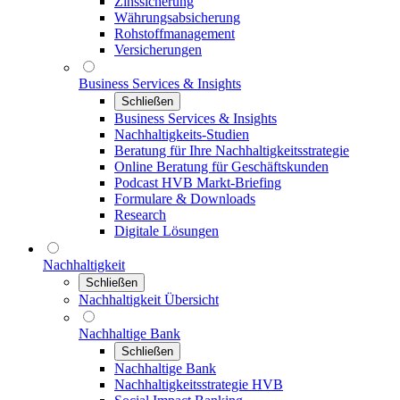
Zinssicherung
Währungsabsicherung
Rohstoffmanagement
Versicherungen
Business Services & Insights
Schließen
Business Services & Insights
Nachhaltigkeits-Studien
Beratung für Ihre Nachhaltigkeitsstrategie
Online Beratung für Geschäftskunden
Podcast HVB Markt-Briefing
Formulare & Downloads
Research
Digitale Lösungen
Nachhaltigkeit
Schließen
Nachhaltigkeit Übersicht
Nachhaltige Bank
Schließen
Nachhaltige Bank
Nachhaltigkeitsstrategie HVB