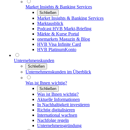
Market Insights & Banking Services
Schließen
Market Insights & Banking Services
Marktausblick
Podcast HVB Markt-Briefing
Märkte & Kurse Portal
onemarkets Magazin & Blog
HVB Visa Infinite Card
HVB PlatinumKonto
Unternehmenskunden
Schließen
Unternehmenskunden im Überblick
Was ist Ihnen wichtig?
Schließen
Was ist Ihnen wichtig?
Aktuelle Informationen
In Nachhaltigkeit investieren
Richtig digitalisieren
International wachsen
Nachfolge regeln
Unternehmensgründung