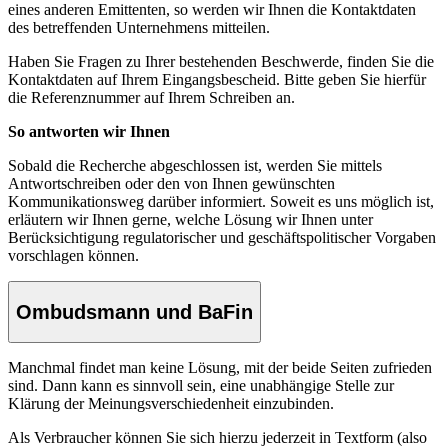
eines anderen Emittenten, so werden wir Ihnen die Kontaktdaten
des betreffenden Unternehmens mitteilen.
Haben Sie Fragen zu Ihrer bestehenden Beschwerde, finden Sie die
Kontaktdaten auf Ihrem Eingangsbescheid. Bitte geben Sie hierfür
die Referenznummer auf Ihrem Schreiben an.
So antworten wir Ihnen
Sobald die Recherche abgeschlossen ist, werden Sie mittels
Antwortschreiben oder den von Ihnen gewünschten
Kommunikationsweg darüber informiert. Soweit es uns möglich ist,
erläutern wir Ihnen gerne, welche Lösung wir Ihnen unter
Berücksichtigung regulatorischer und geschäftspolitischer Vorgaben
vorschlagen können.
Ombudsmann und BaFin
Manchmal findet man keine Lösung, mit der beide Seiten zufrieden
sind. Dann kann es sinnvoll sein, eine unabhängige Stelle zur
Klärung der Meinungsverschiedenheit einzubinden.
Als Verbraucher können Sie sich hierzu jederzeit in Textform (also