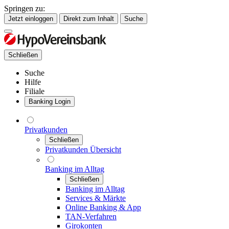
Springen zu:
Jetzt einloggen
Direkt zum Inhalt
Suche
Schließen
Suche
Hilfe
Filiale
Banking Login
Privatkunden
Schließen
Privatkunden Übersicht
Banking im Alltag
Schließen
Banking im Alltag
Services & Märkte
Online Banking & App
TAN-Verfahren
Girokonten