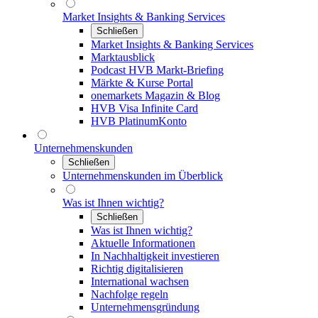
Market Insights & Banking Services
Schließen
Market Insights & Banking Services
Marktausblick
Podcast HVB Markt-Briefing
Märkte & Kurse Portal
onemarkets Magazin & Blog
HVB Visa Infinite Card
HVB PlatinumKonto
Unternehmenskunden
Schließen
Unternehmenskunden im Überblick
Was ist Ihnen wichtig?
Schließen
Was ist Ihnen wichtig?
Aktuelle Informationen
In Nachhaltigkeit investieren
Richtig digitalisieren
International wachsen
Nachfolge regeln
Unternehmensgründung