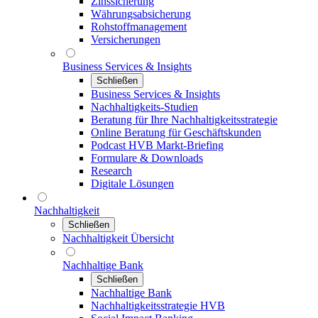
Zinssicherung
Währungsabsicherung
Rohstoffmanagement
Versicherungen
Business Services & Insights
Schließen
Business Services & Insights
Nachhaltigkeits-Studien
Beratung für Ihre Nachhaltigkeitsstrategie
Online Beratung für Geschäftskunden
Podcast HVB Markt-Briefing
Formulare & Downloads
Research
Digitale Lösungen
Nachhaltigkeit
Schließen
Nachhaltigkeit Übersicht
Nachhaltige Bank
Schließen
Nachhaltige Bank
Nachhaltigkeitsstrategie HVB