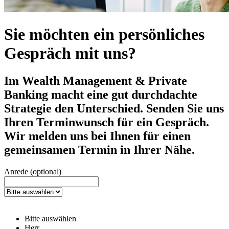
Sie möchten ein persönliches
Gespräch mit uns?
Im Wealth Management & Private
Banking macht eine gut durchdachte
Strategie den Unterschied. Senden Sie uns
Ihren Terminwunsch für ein Gespräch.
Wir melden uns bei Ihnen für einen
gemeinsamen Termin in Ihrer Nähe.
Anrede (optional)
Bitte auswählen
Herr