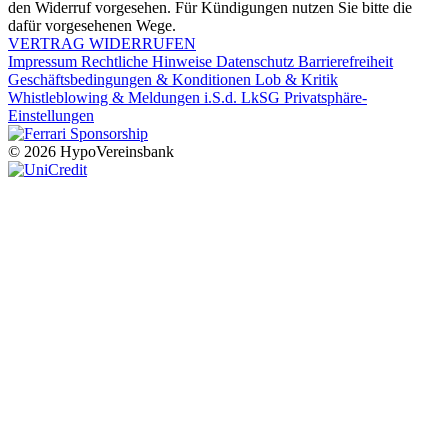
den Widerruf vorgesehen. Für Kündigungen nutzen Sie bitte die
dafür vorgesehenen Wege.
VERTRAG WIDERRUFEN
Impressum
Rechtliche Hinweise
Datenschutz
Barrierefreiheit
Geschäftsbedingungen & Konditionen
Lob & Kritik
Whistleblowing & Meldungen i.S.d. LkSG
Privatsphäre-
Einstellungen
© 2026 HypoVereinsbank