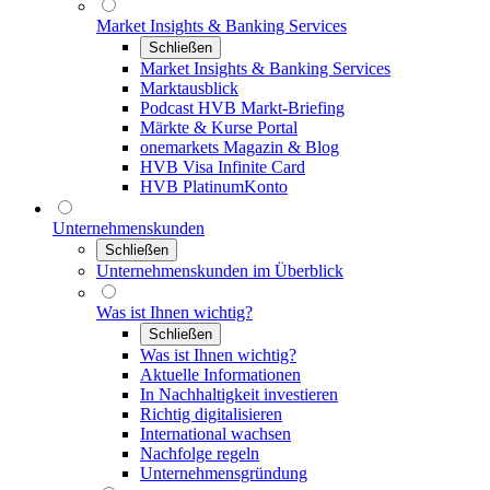
Market Insights & Banking Services
Schließen
Market Insights & Banking Services
Marktausblick
Podcast HVB Markt-Briefing
Märkte & Kurse Portal
onemarkets Magazin & Blog
HVB Visa Infinite Card
HVB PlatinumKonto
Unternehmenskunden
Schließen
Unternehmenskunden im Überblick
Was ist Ihnen wichtig?
Schließen
Was ist Ihnen wichtig?
Aktuelle Informationen
In Nachhaltigkeit investieren
Richtig digitalisieren
International wachsen
Nachfolge regeln
Unternehmensgründung