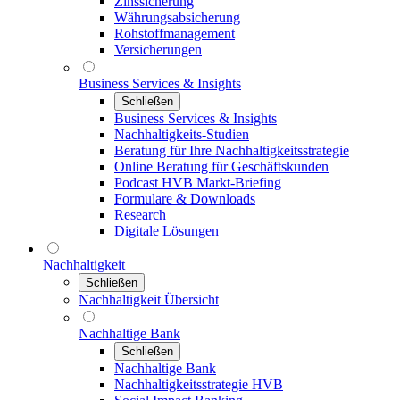
Zinssicherung
Währungsabsicherung
Rohstoffmanagement
Versicherungen
Business Services & Insights
Schließen
Business Services & Insights
Nachhaltigkeits-Studien
Beratung für Ihre Nachhaltigkeitsstrategie
Online Beratung für Geschäftskunden
Podcast HVB Markt-Briefing
Formulare & Downloads
Research
Digitale Lösungen
Nachhaltigkeit
Schließen
Nachhaltigkeit Übersicht
Nachhaltige Bank
Schließen
Nachhaltige Bank
Nachhaltigkeitsstrategie HVB