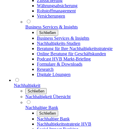
Zinssicherung
Währungsabsicherung
Rohstoffmanagement
Versicherungen
Business Services & Insights
Schließen
Business Services & Insights
Nachhaltigkeits-Studien
Beratung für Ihre Nachhaltigkeitsstrategie
Online Beratung für Geschäftskunden
Podcast HVB Markt-Briefing
Formulare & Downloads
Research
Digitale Lösungen
Nachhaltigkeit
Schließen
Nachhaltigkeit Übersicht
Nachhaltige Bank
Schließen
Nachhaltige Bank
Nachhaltigkeitsstrategie HVB