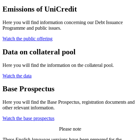
Emissions of UniCredit
Here you will find information concerning our Debt Issuance
Programme and public issues.
Watch the public offering
Data on collateral pool
Here you will find the information on the collateral pool.
Watch the data
Base Prospectus
Here you will find the Base Prospectus, registration documents and
other relevant information.
Watch the base prospectus
Please note
These English language versions have been prepared for the