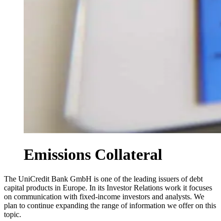
Emissions Collateral
The UniCredit Bank GmbH is one of the leading issuers of debt
capital products in Europe. In its Investor Relations work it focuses
on communication with fixed-income investors and analysts. We
plan to continue expanding the range of information we offer on this
topic.