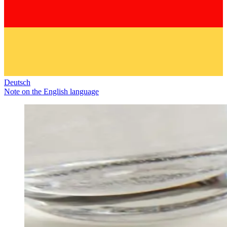
Deutsch
Note on the English language