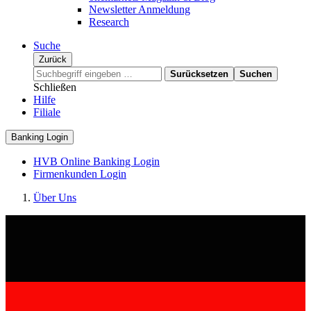
Newsletter Anmeldung
Research
Suche
Zurück
Surücksetzen
Suchen
Schließen
Hilfe
Filiale
Banking Login
HVB Online Banking Login
Firmenkunden Login
Über Uns