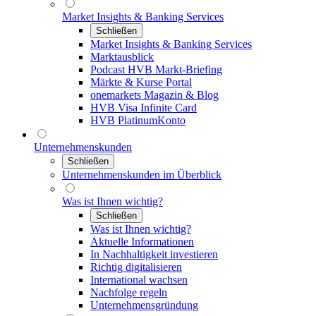
Market Insights & Banking Services
Schließen
Market Insights & Banking Services
Marktausblick
Podcast HVB Markt-Briefing
Märkte & Kurse Portal
onemarkets Magazin & Blog
HVB Visa Infinite Card
HVB PlatinumKonto
Unternehmenskunden
Schließen
Unternehmenskunden im Überblick
Was ist Ihnen wichtig?
Schließen
Was ist Ihnen wichtig?
Aktuelle Informationen
In Nachhaltigkeit investieren
Richtig digitalisieren
International wachsen
Nachfolge regeln
Unternehmensgründung