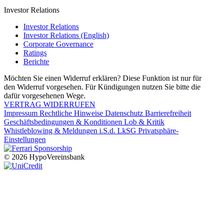
Investor Relations
Investor Relations
Investor Relations (English)
Corporate Governance
Ratings
Berichte
Möchten Sie einen Widerruf erklären? Diese Funktion ist nur für
den Widerruf vorgesehen. Für Kündigungen nutzen Sie bitte die
dafür vorgesehenen Wege.
VERTRAG WIDERRUFEN
Impressum
Rechtliche Hinweise
Datenschutz
Barrierefreiheit
Geschäftsbedingungen & Konditionen
Lob & Kritik
Whistleblowing & Meldungen i.S.d. LkSG
Privatsphäre-
Einstellungen
© 2026 HypoVereinsbank