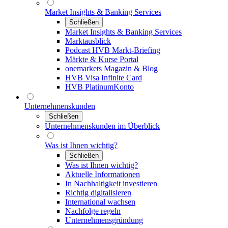
Market Insights & Banking Services
Schließen
Market Insights & Banking Services
Marktausblick
Podcast HVB Markt-Briefing
Märkte & Kurse Portal
onemarkets Magazin & Blog
HVB Visa Infinite Card
HVB PlatinumKonto
Unternehmenskunden
Schließen
Unternehmenskunden im Überblick
Was ist Ihnen wichtig?
Schließen
Was ist Ihnen wichtig?
Aktuelle Informationen
In Nachhaltigkeit investieren
Richtig digitalisieren
International wachsen
Nachfolge regeln
Unternehmensgründung