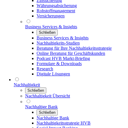
Zinssicherung
Währungsabsicherung
Rohstoffmanagement
Versicherungen
Business Services & Insights
Schließen
Business Services & Insights
Nachhaltigkeits-Studien
Beratung für Ihre Nachhaltigkeitsstrategie
Online Beratung für Geschäftskunden
Podcast HVB Markt-Briefing
Formulare & Downloads
Research
Digitale Lösungen
Nachhaltigkeit
Schließen
Nachhaltigkeit Übersicht
Nachhaltige Bank
Schließen
Nachhaltige Bank
Nachhaltigkeitsstrategie HVB