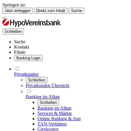
Springen zu:
Jetzt einloggen
Direkt zum Inhalt
Suche
Schließen
Suche
Kontakt
Filiale
Banking Login
Privatkunden
Schließen
Privatkunden Übersicht
Banking im Alltag
Schließen
Banking im Alltag
Services & Märkte
Online Banking & App
TAN-Verfahren
Girokonten