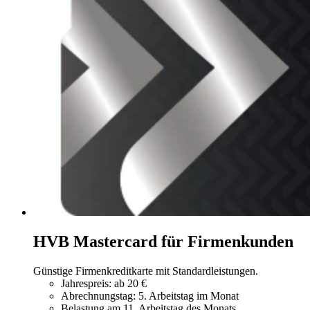
HVB Mastercard für Firmenkunden
Günstige Firmenkreditkarte mit Standardleistungen.
Jahrespreis: ab 20 €
Abrechnungstag: 5. Arbeitstag im Monat
Belastung am 11. Arbeitstag des Monats