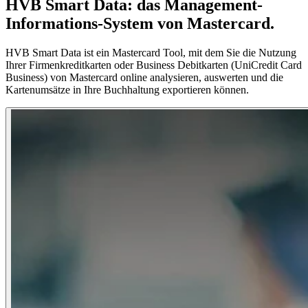
HVB Smart Data: das Management-
Informations-System von Mastercard.
HVB Smart Data ist ein Mastercard Tool, mit dem Sie die Nutzung
Ihrer Firmenkreditkarten oder Business Debitkarten (UniCredit Card
Business) von Mastercard online analysieren, auswerten und die
Kartenumsätze in Ihre Buchhaltung exportieren können.