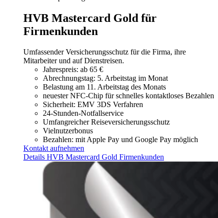
HVB Mastercard Gold für
Firmenkunden
Umfassender Versicherungsschutz für die Firma, ihre
Mitarbeiter und auf Dienstreisen.
Jahrespreis: ab 65 €
Abrechnungstag: 5. Arbeitstag im Monat
Belastung am 11. Arbeitstag des Monats
neuester NFC-Chip für schnelles kontaktloses Bezahlen
Sicherheit: EMV 3DS Verfahren
24-Stunden-Notfallservice
Umfangreicher Reiseversicherungsschutz
Vielnutzerbonus
Bezahlen: mit Apple Pay und Google Pay möglich
Kontakt aufnehmen
Details HVB Mastercard Gold Firmenkunden