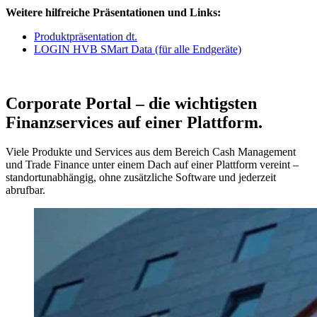
Weitere hilfreiche Präsentationen und Links:
Produktpräsentation dt.
LOGIN HVB SMart Data (für alle Endgeräte)
Corporate Portal – die wichtigsten
Finanzservices auf einer Plattform.
Viele Produkte und Services aus dem Bereich Cash Management
und Trade Finance unter einem Dach auf einer Plattform vereint –
standortunabhängig, ohne zusätzliche Software und jederzeit
abrufbar.