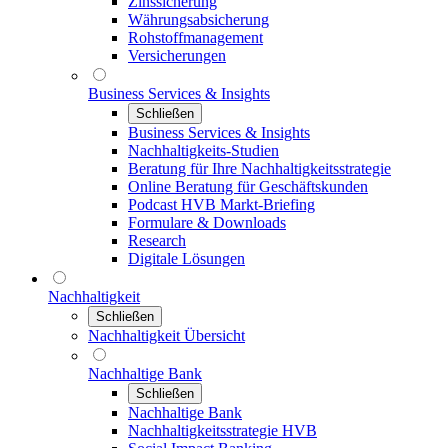
Zinssicherung
Währungsabsicherung
Rohstoffmanagement
Versicherungen
Business Services & Insights
Schließen
Business Services & Insights
Nachhaltigkeits-Studien
Beratung für Ihre Nachhaltigkeitsstrategie
Online Beratung für Geschäftskunden
Podcast HVB Markt-Briefing
Formulare & Downloads
Research
Digitale Lösungen
Nachhaltigkeit
Schließen
Nachhaltigkeit Übersicht
Nachhaltige Bank
Schließen
Nachhaltige Bank
Nachhaltigkeitsstrategie HVB