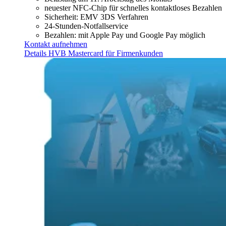
neuester NFC-Chip für schnelles kontaktloses Bezahlen
Sicherheit: EMV 3DS Verfahren
24-Stunden-Notfallservice
Bezahlen: mit Apple Pay und Google Pay möglich
Kontakt aufnehmen
Details HVB Mastercard für Firmenkunden