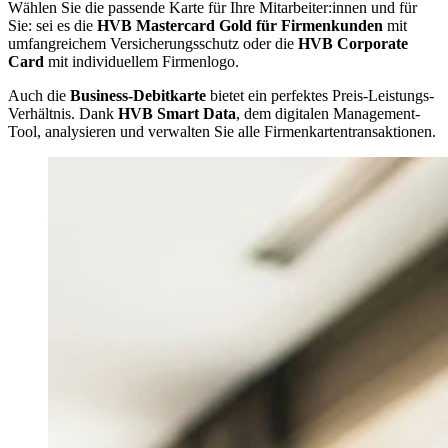
Wählen Sie die passende Karte für Ihre Mitarbeiter:innen und für
Sie: sei es die
HVB Mastercard Gold für Firmenkunden
mit
umfangreichem Versicherungsschutz oder die
HVB
Corporate
Card
mit individuellem Firmenlogo.
Auch die
Business-Debitkarte
bietet ein perfektes Preis-Leistungs-
Verhältnis. Dank
HVB Smart Data
, dem digitalen Management-
Tool, analysieren und verwalten Sie alle Firmenkartentransaktionen.