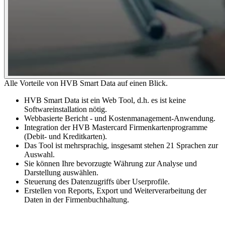
Alle Vorteile von HVB Smart Data auf einen Blick.
HVB Smart Data ist ein Web Tool, d.h. es ist keine
Softwareinstallation nötig.
Webbasierte Bericht - und Kostenmanagement-Anwendung.
Integration der HVB Mastercard Firmenkartenprogramme
(Debit- und Kreditkarten).
Das Tool ist mehrsprachig, insgesamt stehen 21 Sprachen zur
Auswahl.
Sie können Ihre bevorzugte Währung zur Analyse und
Darstellung auswählen.
Steuerung des Datenzugriffs über Userprofile.
Erstellen von Reports, Export und Weiterverarbeitung der
Daten in der Firmenbuchhaltung.