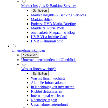
Market Insights & Banking Services
Schließen
Market Insights & Banking Services
Marktausblick
Podcast HVB Markt-Briefing
Märkte & Kurse Portal
onemarkets Magazin & Blog
HVB Visa Infinite Card
HVB PlatinumKonto
Unternehmenskunden
Schließen
Unternehmenskunden im Überblick
Was ist Ihnen wichtig?
Schließen
Was ist Ihnen wichtig?
Aktuelle Informationen
In Nachhaltigkeit investieren
Richtig digitalisieren
International wachsen
Nachfolge regeln
Unternehmensgründung