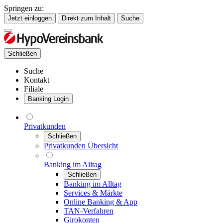
Springen zu:
Jetzt einloggen
Direkt zum Inhalt
Suche
Schließen
Suche
Kontakt
Filiale
Banking Login
Privatkunden
Schließen
Privatkunden Übersicht
Banking im Alltag
Schließen
Banking im Alltag
Services & Märkte
Online Banking & App
TAN-Verfahren
Girokonten