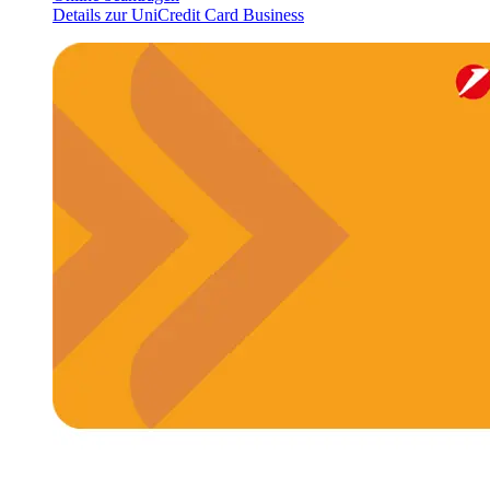
Details zur UniCredit Card Business