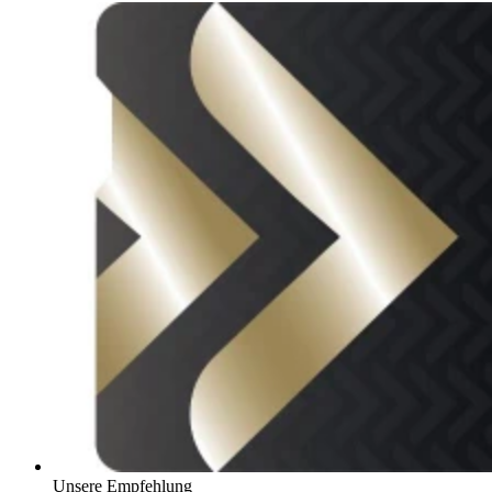
Unsere Empfehlung