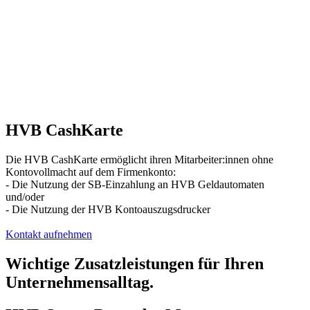
HVB CashKarte
Die HVB CashKarte ermöglicht ihren Mitarbeiter:innen ohne
Kontovollmacht auf dem Firmenkonto:
- Die Nutzung der SB-Einzahlung an HVB Geldautomaten
und/oder
- Die Nutzung der HVB Kontoauszugsdrucker
Kontakt aufnehmen
Wichtige Zusatzleistungen für Ihren
Unternehmensalltag.