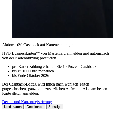
Aktion: 10% Cashback auf Kartenzahlungen.
HVB Businesskarten** von Mastercard anmelden und automatisch
von der Kartennutzung profitieren.
pro Kartenzahlung erhalten Sie 10 Prozent Cashback
bis zu 100 Euro monatlich
bis Ende Oktober 2026
Der Cashback-Betrag wird Ihnen nach wenigen Tagen
gutgeschrieben, ganz ohne zusätzlichen Aufwand. Also am besten
Karte gleich anmelden.
Details und Kartenregistrierung
Kreditkarten
Debitkarten
Sonstige