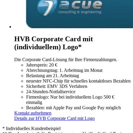
HVB Corporate Card mit
(individuellem) Logo*
Die Corporate Card-Lösung für Ihre Firmenzahlungen.
Jahrespreis: 20 €
Abrechnungstag: 1. Arbeitstag im Monat
Belastung am 21. Arbeitstag
neuester NFC-Chip für schnelles kontaktloses Bezahlen
Sicherheit: EMV 3DS Verfahren
24-Stunden-Notfallservice
Firmenlogo: Nur bei individuellem Logo 500 €
einmalig
Bezahlen: mit Apple Pay und Google Pay möglich
Kontakt aufnehmen
Details zur HVB Corporate Card mit Logo
* Individuelles Kundenbeispiel