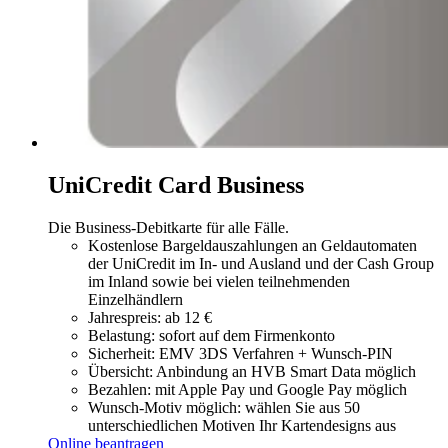
UniCredit Card Business
Die Business-Debitkarte für alle Fälle.
Kostenlose Bargeldauszahlungen an Geldautomaten
der UniCredit im In- und Ausland und der Cash Group
im Inland sowie bei vielen teilnehmenden
Einzelhändlern
Jahrespreis: ab 12 €
Belastung: sofort auf dem Firmenkonto
Sicherheit: EMV 3DS Verfahren + Wunsch-PIN
Übersicht: Anbindung an HVB Smart Data möglich
Bezahlen: mit Apple Pay und Google Pay möglich
Wunsch-Motiv möglich: wählen Sie aus 50
unterschiedlichen Motiven Ihr Kartendesigns aus
Online beantragen