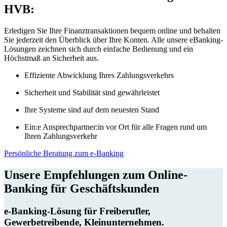
HVB:
Erledigen Sie Ihre Finanztransaktionen bequem online und behalten
Sie jederzeit den Überblick über Ihre Konten. Alle unsere eBanking-
Lösungen zeichnen sich durch einfache Bedienung und ein
Höchstmaß an Sicherheit aus.
Effiziente Abwicklung Ihres Zahlungsverkehrs
Sicherheit und Stabilität sind gewährleistet
Ihre Systeme sind auf dem neuesten Stand
Ein:e Ansprechpartner:in vor Ort für alle Fragen rund um
Ihren Zahlungsverkehr
Persönliche Beratung zum e-Banking
Unsere Empfehlungen zum Online-
Banking für Geschäftskunden
e-Banking-Lösung für Freiberufler,
Gewerbetreibende, Kleinunternehmen.