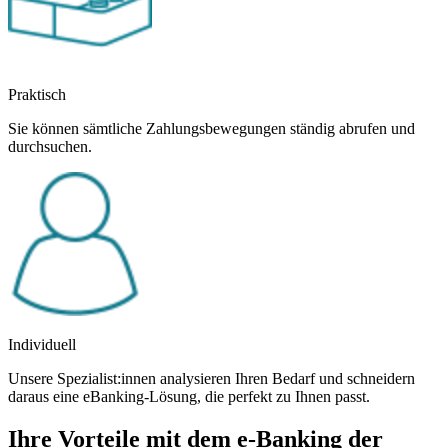
Praktisch
Sie können sämtliche Zahlungsbewegungen ständig abrufen und
durchsuchen.
Individuell
Unsere Spezialist:innen analysieren Ihren Bedarf und schneidern
daraus eine eBanking-Lösung, die perfekt zu Ihnen passt.
Ihre Vorteile mit dem e-Banking der