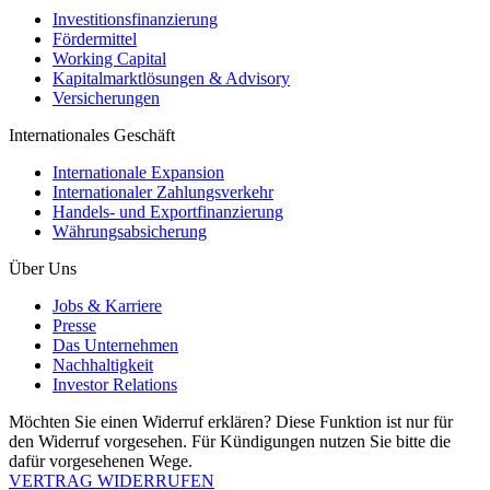
Investitionsfinanzierung
Fördermittel
Working Capital
Kapitalmarktlösungen & Advisory
Versicherungen
Internationales Geschäft
Internationale Expansion
Internationaler Zahlungsverkehr
Handels- und Exportfinanzierung
Währungsabsicherung
Über Uns
Jobs & Karriere
Presse
Das Unternehmen
Nachhaltigkeit
Investor Relations
Möchten Sie einen Widerruf erklären? Diese Funktion ist nur für
den Widerruf vorgesehen. Für Kündigungen nutzen Sie bitte die
dafür vorgesehenen Wege.
VERTRAG WIDERRUFEN