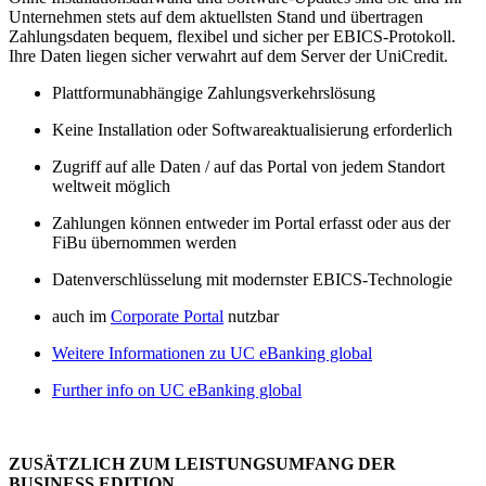
Unternehmen stets auf dem aktuellsten Stand und übertragen
Zahlungsdaten bequem, flexibel und sicher per EBICS-Protokoll.
Ihre Daten liegen sicher verwahrt auf dem Server der UniCredit.
Plattformunabhängige Zahlungsverkehrslösung
Keine Installation oder Softwareaktualisierung erforderlich
Zugriff auf alle Daten / auf das Portal von jedem Standort
weltweit möglich
Zahlungen können entweder im Portal erfasst oder aus der
FiBu übernommen werden
Datenverschlüsselung mit modernster EBICS-Technologie
auch im
Corporate Portal
nutzbar
Weitere Informationen zu UC eBanking global
Further info on UC eBanking global
ZUSÄTZLICH ZUM LEISTUNGSUMFANG DER
BUSINESS EDITION.