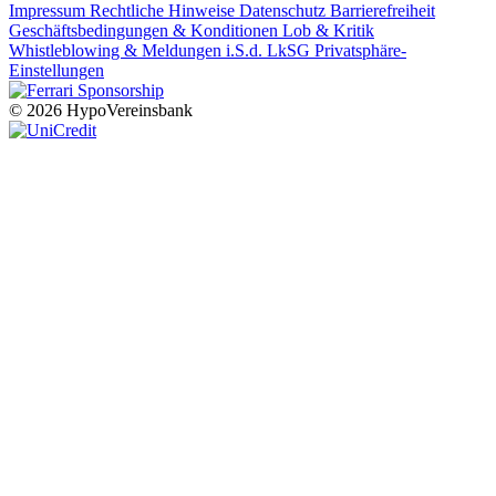
Impressum
Rechtliche Hinweise
Datenschutz
Barrierefreiheit
Geschäftsbedingungen & Konditionen
Lob & Kritik
Whistleblowing & Meldungen i.S.d. LkSG
Privatsphäre-
Einstellungen
© 2026 HypoVereinsbank