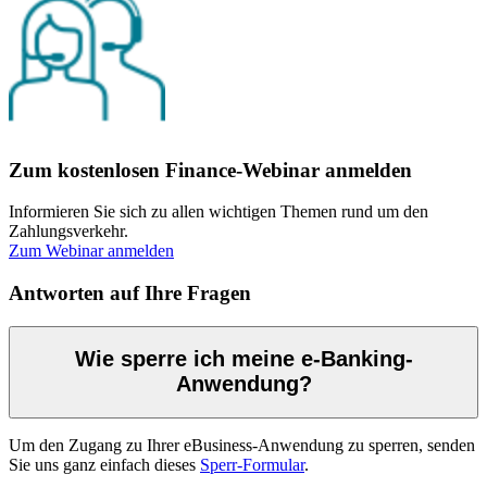
Zum kostenlosen Finance-Webinar anmelden
Informieren Sie sich zu allen wichtigen Themen rund um den
Zahlungsverkehr.
Zum Webinar anmelden
Antworten auf Ihre Fragen
Wie sperre ich meine e-Banking-
Anwendung?
Um den Zugang zu Ihrer eBusiness-Anwendung zu sperren, senden
Sie uns ganz einfach dieses
Sperr-Formular
.