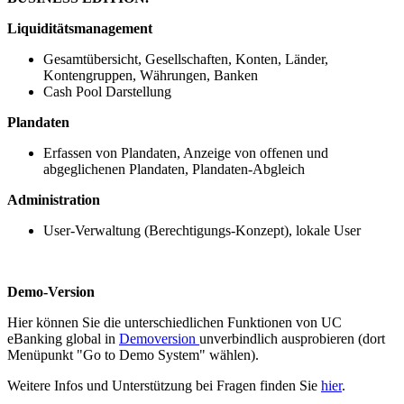
Liquiditätsmanagement
Gesamtübersicht, Gesellschaften, Konten, Länder,
Kontengruppen, Währungen, Banken
Cash Pool Darstellung
Plandaten
Erfassen von Plandaten, Anzeige von offenen und
abgeglichenen Plandaten, Plandaten-Abgleich
Administration
User-Verwaltung (Berechtigungs-Konzept), lokale User
Demo-Version
Hier können Sie die unterschiedlichen Funktionen von UC
eBanking global in
Demoversion
unverbindlich ausprobieren (dort
Menüpunkt "Go to Demo System" wählen).
Weitere Infos und Unterstützung bei Fragen finden Sie
hier
.