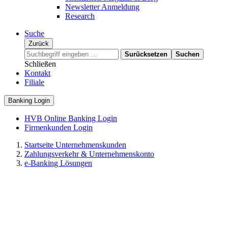
Newsletter Anmeldung
Research
Suche
Zurück
Surücksetzen
Suchen
Schließen
Kontakt
Filiale
Banking Login
HVB Online Banking Login
Firmenkunden Login
Startseite Unternehmenskunden
Zahlungsverkehr & Unternehmenskonto
e-Banking Lösungen