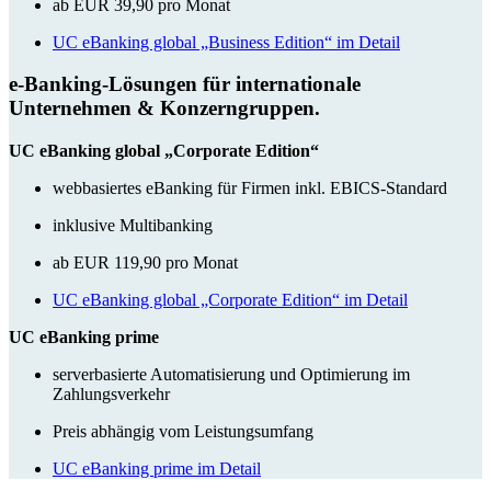
​ab EUR 39,90 pro Monat
UC eBanking global „Business Edition“ im Detail
e-Banking-Lösungen für internationale
Unternehmen & Konzerngruppen.
UC eBanking global „Corporate Edition“
webbasiertes eBanking für Firmen inkl. EBICS-Standard
inklusive Multibanking
ab EUR 119,90 pro Monat​
UC eBanking global „Corporate Edition“ im Detail
UC eBanking prime
serverbasierte Automatisierung und Optimierung im
Zahlungsverkehr
Preis abhängig vom Leistungsumfang​
UC eBanking prime im Detail