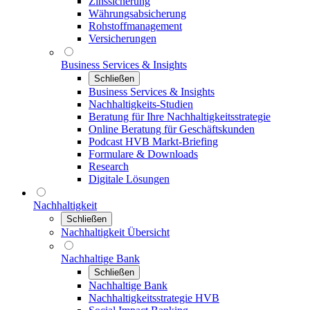
Zinssicherung
Währungsabsicherung
Rohstoffmanagement
Versicherungen
Business Services & Insights
Schließen
Business Services & Insights
Nachhaltigkeits-Studien
Beratung für Ihre Nachhaltigkeitsstrategie
Online Beratung für Geschäftskunden
Podcast HVB Markt-Briefing
Formulare & Downloads
Research
Digitale Lösungen
Nachhaltigkeit
Schließen
Nachhaltigkeit Übersicht
Nachhaltige Bank
Schließen
Nachhaltige Bank
Nachhaltigkeitsstrategie HVB