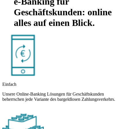
e-Banking für
Geschäftskunden: online
alles auf einen Blick.
Einfach
Unsere Online-Banking Lösungen für Geschäftskunden
beherrschen jede Variante des bargeldlosen Zahlungsverkehrs.