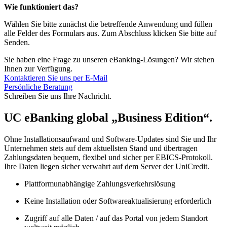
Wie funktioniert das?
Wählen Sie bitte zunächst die betreffende Anwendung und füllen
alle Felder des Formulars aus. Zum Abschluss klicken Sie bitte auf
Senden.
Sie haben eine Frage zu unseren eBanking-Lösungen? Wir stehen
Ihnen zur Verfügung.
Kontaktieren Sie uns per E-Mail
Persönliche Beratung
Schreiben Sie uns Ihre Nachricht.
UC eBanking global „Business Edition“.
Ohne Installationsaufwand und Software-Updates sind Sie und Ihr
Unternehmen stets auf dem aktuellsten Stand und übertragen
Zahlungsdaten bequem, flexibel und sicher per EBICS-Protokoll.
Ihre Daten liegen sicher verwahrt auf dem Server der UniCredit.
Plattformunabhängige Zahlungsverkehrslösung
Keine Installation oder Softwareaktualisierung erforderlich
Zugriff auf alle Daten / auf das Portal von jedem Standort