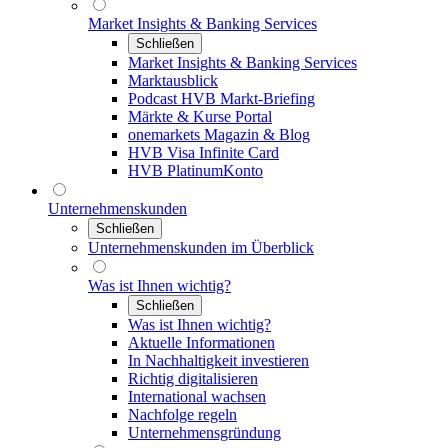
Market Insights & Banking Services
Schließen
Market Insights & Banking Services
Marktausblick
Podcast HVB Markt-Briefing
Märkte & Kurse Portal
onemarkets Magazin & Blog
HVB Visa Infinite Card
HVB PlatinumKonto
Unternehmenskunden
Schließen
Unternehmenskunden im Überblick
Was ist Ihnen wichtig?
Schließen
Was ist Ihnen wichtig?
Aktuelle Informationen
In Nachhaltigkeit investieren
Richtig digitalisieren
International wachsen
Nachfolge regeln
Unternehmensgründung