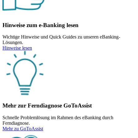
Hinweise zum e-Banking lesen
Wichtige Hinweise und Quick Guides zu unseren eBanking-
Lösungen.
Hinweise lesen
Mehr zur Ferndiagnose GoToAssist
Schnelle Problemlösung im Rahmen des eBanking durch
Ferndiagnose.
Mehr zu GoToAssist