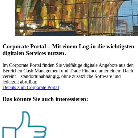
Corporate Portal – Mit einem Log-in die wichtigsten
digitalen Services nutzen.
Im Corporate Portal finden Sie vielfältige digitale Angebote aus den
Bereichen Cash Management und Trade Finance unter einem Dach
vereint – standortunabhängig, ohne zusätzliche Software und
jederzeit abrufbar.
Details zum Corporate Portal
Das könnte Sie auch interessieren: