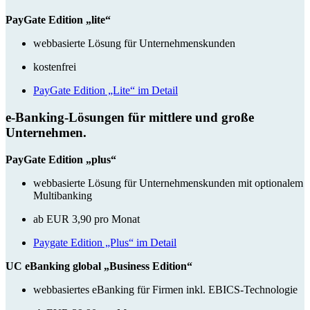
PayGate Edition „lite“
webbasierte Lösung für Unternehmenskunden
kostenfrei
PayGate Edition „Lite“ im Detail
e-Banking-Lösungen für mittlere und große
Unternehmen.
PayGate Edition „plus“
webbasierte Lösung für Unternehmenskunden mit optionalem
Multibanking
ab EUR 3,90 pro Monat
Paygate Edition „Plus“ im Detail
UC eBanking global „Business Edition“
webbasiertes eBanking für Firmen inkl. EBICS-Technologie