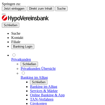
Springen zu:
Jetzt einloggen
Direkt zum Inhalt
Suche
Schließen
Suche
Kontakt
Filiale
Banking Login
Privatkunden
Schließen
Privatkunden Übersicht
Banking im Alltag
Schließen
Banking im Alltag
Services & Märkte
Online Banking & App
TAN-Verfahren
Girokonten