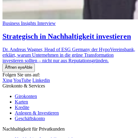
Business Insights
Interview
Strategisch in Nachhaltigkeit investieren
Dr. Andreas Wagner, Head of ESG Germany der HypoVereinsbank,
erklärt, warum Unternehmen in die grüne Transformation
investieren sollten – nicht nur aus Reputationsgründen.
Ãffnen eyeAble
Folgen Sie uns auf:
Xing
YouTube
Linkedin
Girokonto & Services
Girokonten
Karten
Kredite
Anlegen & Investieren
Geschäftskonto
Nachhaltigkeit für Privatkunden