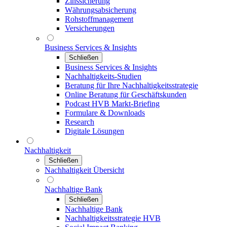
Zinssicherung
Währungsabsicherung
Rohstoffmanagement
Versicherungen
Business Services & Insights
Schließen
Business Services & Insights
Nachhaltigkeits-Studien
Beratung für Ihre Nachhaltigkeitsstrategie
Online Beratung für Geschäftskunden
Podcast HVB Markt-Briefing
Formulare & Downloads
Research
Digitale Lösungen
Nachhaltigkeit
Schließen
Nachhaltigkeit Übersicht
Nachhaltige Bank
Schließen
Nachhaltige Bank
Nachhaltigkeitsstrategie HVB