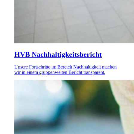
HVB Nachhaltigkeitsbericht
Unsere Fortschritte im Bereich Nachhaltigkeit machen
wir in einem gruppenweiten Bericht transparent.