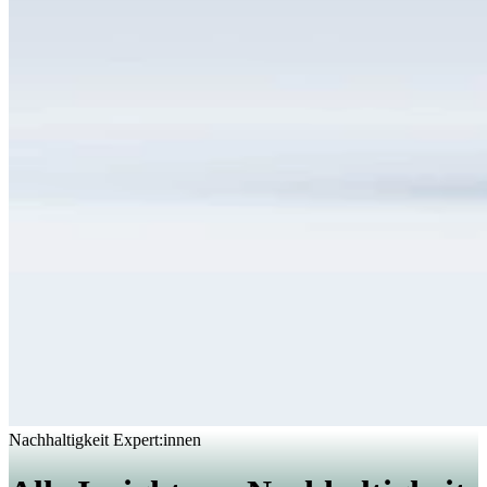
Nachhaltigkeit
Expert:innen