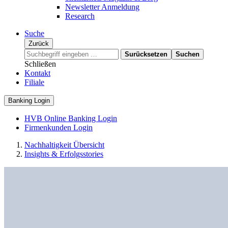
Newsletter Anmeldung
Research
Suche
Zurück
Surücksetzen
Suchen
Schließen
Kontakt
Filiale
Banking Login
HVB Online Banking Login
Firmenkunden Login
Nachhaltigkeit Übersicht
Insights & Erfolgsstories