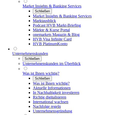
Market Insights & Banking Services
Schließen
Market Insights & Banking Services
Marktausblick
Podcast HVB Markt-Briefing
Märkte & Kurse Portal
onemarkets Magazin & Blog
HVB Visa Infinite Card
HVB PlatinumKonto
Unternehmenskunden
Schließen
Unternehmenskunden im Überblick
Was ist Ihnen wichtig?
Schließen
Was ist Ihnen wichtig?
Aktuelle Informationen
In Nachhaltigkeit investieren
Richtig digitalisieren
International wachsen
Nachfolge regeln
Unternehmensgründung