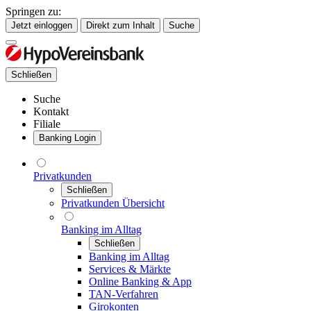
Springen zu:
Jetzt einloggen
Direkt zum Inhalt
Suche
Schließen
Suche
Kontakt
Filiale
Banking Login
Privatkunden
Schließen
Privatkunden Übersicht
Banking im Alltag
Schließen
Banking im Alltag
Services & Märkte
Online Banking & App
TAN-Verfahren
Girokonten