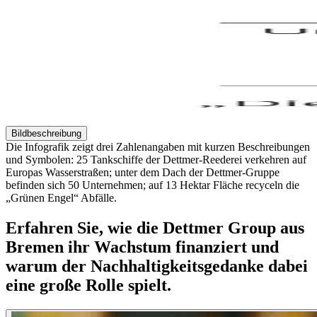
Bildbeschreibung​
Die Infografik zeigt drei Zahlenangaben mit kurzen Beschreibungen
und Symbolen: 25 Tankschiffe der Dettmer-Reederei verkehren auf
Europas Wasserstraßen; unter dem Dach der Dettmer-Gruppe
befinden sich 50 Unternehmen; auf 13 Hektar Fläche recyceln die
„Grünen Engel“ Abfälle.
Erfahren Sie, wie die Dettmer Group aus
Bremen ihr Wachstum finanziert und
warum der Nachhaltigkeitsgedanke dabei
eine große Rolle spielt.