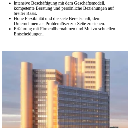
Intensive Beschäftigung mit dem Geschäftsmodell,
kompetente Beratung und persönliche Beziehungen auf
breiter Basis.
Hohe Flexibilität und die stete Bereitschaft, dem
Unternehmen als Problemlöser zur Seite zu stehen.
Erfahrung mit Firmenübernahmen und Mut zu schnellen
Entscheidungen.