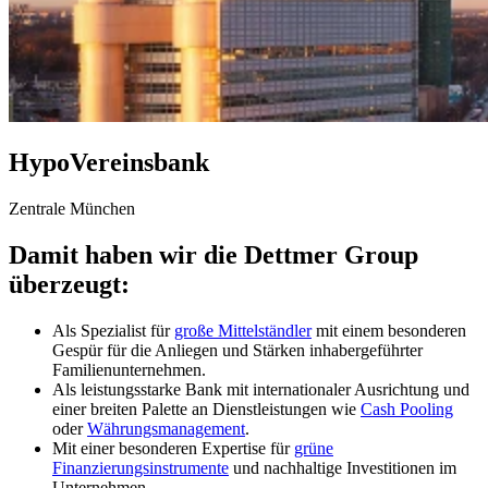
HypoVereinsbank
Zentrale München
Damit haben wir die Dettmer Group
überzeugt:
Als Spezialist für
große Mittelständler
mit einem besonderen
Gespür für die Anliegen und Stärken inhabergeführter
Familienunternehmen.
Als leistungsstarke Bank mit internationaler Ausrichtung und
einer breiten Palette an Dienstleistungen wie
Cash Pooling
oder
Währungsmanagement
.
Mit einer besonderen Expertise für
grüne
Finanzierungsinstrumente
und nachhaltige Investitionen im
Unternehmen.