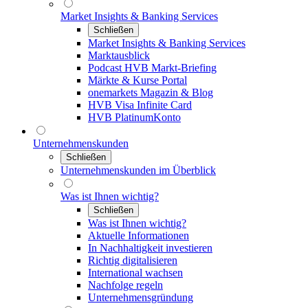
Market Insights & Banking Services
Schließen
Market Insights & Banking Services
Marktausblick
Podcast HVB Markt-Briefing
Märkte & Kurse Portal
onemarkets Magazin & Blog
HVB Visa Infinite Card
HVB PlatinumKonto
Unternehmenskunden
Schließen
Unternehmenskunden im Überblick
Was ist Ihnen wichtig?
Schließen
Was ist Ihnen wichtig?
Aktuelle Informationen
In Nachhaltigkeit investieren
Richtig digitalisieren
International wachsen
Nachfolge regeln
Unternehmensgründung