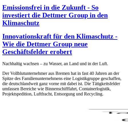
Emissionsfrei in die Zukunft - So
investiert die Dettmer Group in den
Klimaschutz
Innovationskraft für den Klimaschutz -
Wie die Dettmer Group neue
Geschäftsfelder erobert
Nachhaltig wachsen – zu Wasser, an Land und in der Luft.
Der Vollblutunternehmer aus Bremen hat in fast 40 Jahren an der
Spitze des Familienunternehmens eine Logistikgruppe geschaffen,
die deutschlandweit ganz vorne mit dabei ist. Die Tätigkeitsfelder
umfassen Bereiche wie Binnenschifffahrt, Containerlogistik,
Projektspedition, Luftfracht, Entsorgung und Recycling.