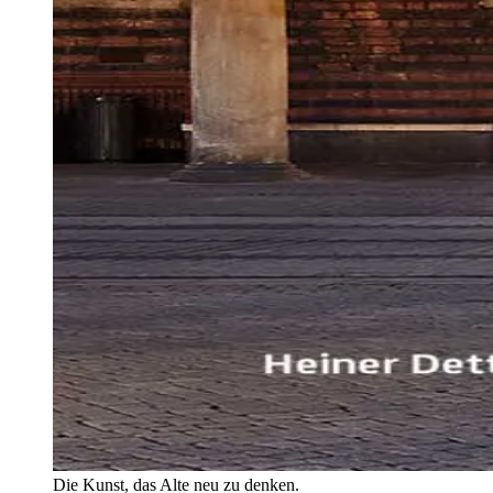
Die Kunst, das Alte neu zu denken.