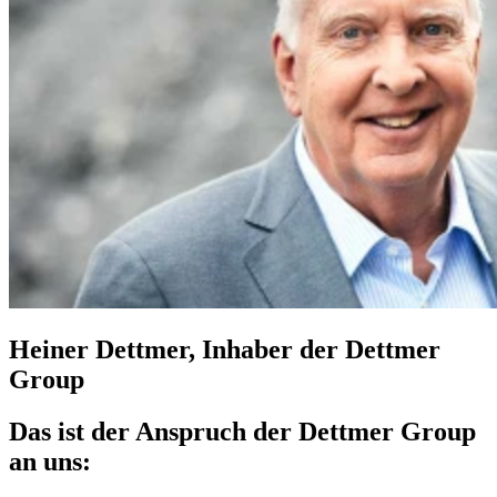
Heiner Dettmer, Inhaber der Dettmer
Group
Das ist der Anspruch der Dettmer Group
an uns: