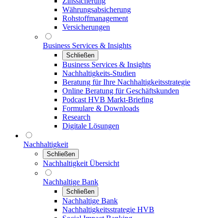
Zinssicherung
Währungsabsicherung
Rohstoffmanagement
Versicherungen
Business Services & Insights
Schließen
Business Services & Insights
Nachhaltigkeits-Studien
Beratung für Ihre Nachhaltigkeitsstrategie
Online Beratung für Geschäftskunden
Podcast HVB Markt-Briefing
Formulare & Downloads
Research
Digitale Lösungen
Nachhaltigkeit
Schließen
Nachhaltigkeit Übersicht
Nachhaltige Bank
Schließen
Nachhaltige Bank
Nachhaltigkeitsstrategie HVB