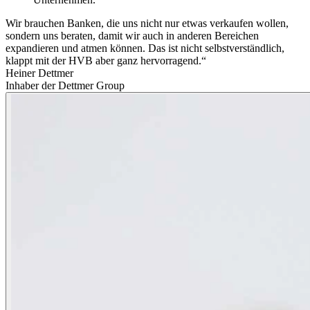
Wir brauchen Banken, die uns nicht nur etwas verkaufen wollen,
sondern uns beraten, damit wir auch in anderen Bereichen
expandieren und atmen können. Das ist nicht selbstverständlich,
klappt mit der HVB aber ganz hervorragend.“
Heiner Dettmer
Inhaber der Dettmer Group