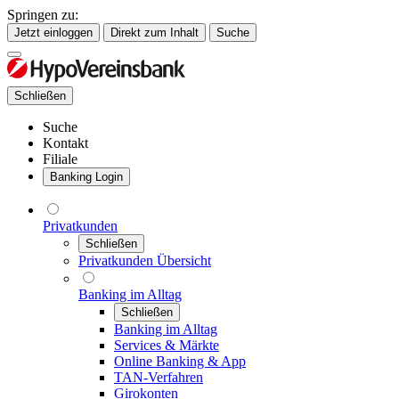
Springen zu:
Jetzt einloggen
Direkt zum Inhalt
Suche
Schließen
Suche
Kontakt
Filiale
Banking Login
Privatkunden
Schließen
Privatkunden Übersicht
Banking im Alltag
Schließen
Banking im Alltag
Services & Märkte
Online Banking & App
TAN-Verfahren
Girokonten