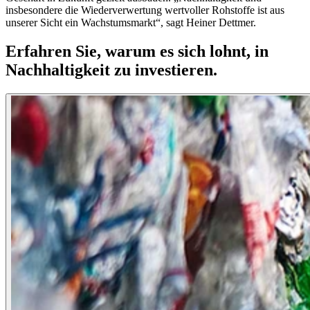
insbesondere die Wiederverwertung wertvoller Rohstoffe ist aus
unserer Sicht ein Wachstumsmarkt“, sagt Heiner Dettmer.
Erfahren Sie, warum es sich lohnt, in
Nachhaltigkeit zu investieren.