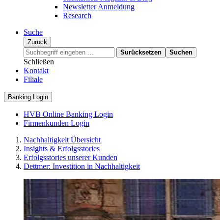
Newsletter Anmeldung
Research
Suche
Zurück
Surücksetzen
Suchen
Schließen
Kontakt
Filiale
Banking Login
HVB Online Banking Login
Firmenkunden Login
Nachhaltigkeit Übersicht
Insights & Erfolgsstories
Erfolgsstories unserer Kunden
Dettmer: Investition in Nachhaltigkeit