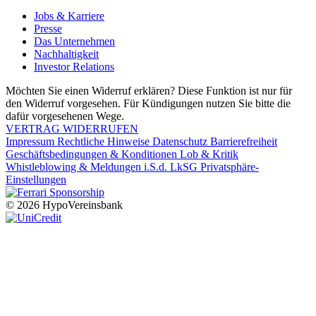
Jobs & Karriere
Presse
Das Unternehmen
Nachhaltigkeit
Investor Relations
Möchten Sie einen Widerruf erklären? Diese Funktion ist nur für
den Widerruf vorgesehen. Für Kündigungen nutzen Sie bitte die
dafür vorgesehenen Wege.
VERTRAG WIDERRUFEN
Impressum
Rechtliche Hinweise
Datenschutz
Barrierefreiheit
Geschäftsbedingungen & Konditionen
Lob & Kritik
Whistleblowing & Meldungen i.S.d. LkSG
Privatsphäre-
Einstellungen
© 2026 HypoVereinsbank