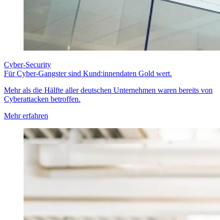
Cyber-Security
Für Cyber-Gangster sind Kund:innendaten Gold wert.
Mehr als die Hälfte aller deutschen Unternehmen waren bereits von
Cyberattacken betroffen.
Mehr erfahren