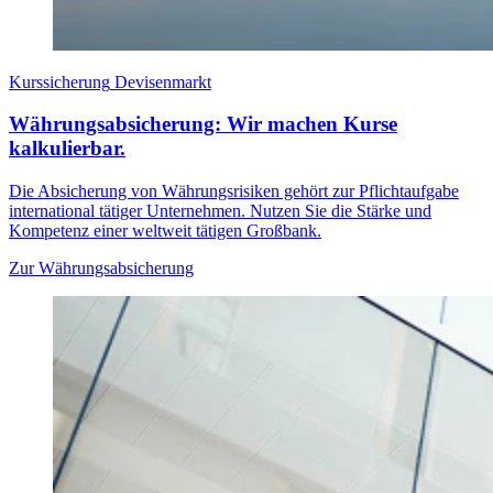
Kurssicherung
Devisenmarkt
Währungsabsicherung: Wir machen Kurse
kalkulierbar.
Die Absicherung von Währungsrisiken gehört zur Pflichtaufgabe
international tätiger Unternehmen. Nutzen Sie die Stärke und
Kompetenz einer weltweit tätigen Großbank.
Zur Währungsabsicherung