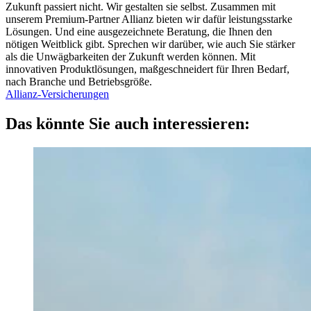
Zukunft passiert nicht. Wir gestalten sie selbst. Zusammen mit
unserem Premium-Partner Allianz bieten wir dafür leistungsstarke
Lösungen. Und eine ausgezeichnete Beratung, die Ihnen den
nötigen Weitblick gibt. Sprechen wir darüber, wie auch Sie stärker
als die Unwägbarkeiten der Zukunft werden können. Mit
innovativen Produkt­lösungen, maßgeschneidert für Ihren Bedarf,
nach Branche und Betriebsgröße.
Allianz-Versicherungen
Das könnte Sie auch interessieren: