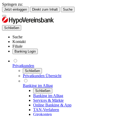
Springen zu:
Jetzt einloggen
Direkt zum Inhalt
Suche
Schließen
Suche
Kontakt
Filiale
Banking Login
Privatkunden
Schließen
Privatkunden Übersicht
Banking im Alltag
Schließen
Banking im Alltag
Services & Märkte
Online Banking & App
TAN-Verfahren
Girokonten