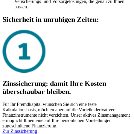
Verischerungs- und Vorsorgelösungen, die genau zu Ihnen
passen.
Sicherheit in unruhigen Zeiten:
Zinssicherung: damit Ihre Kosten
überschaubar bleiben.
Für Ihr Fremdkapital wünschen Sie sich eine feste
Kalkulationsbasis, möchten aber auf die Vorteile derivativer
Finanzinstrumente nicht verzichten. Unser aktives Zinsmanagement
ermöglicht Ihnen eine auf Ihre persönlichen Vorstellungen
zugeschnittene Finanzierung.
Zur Zinssicherung