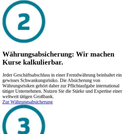
Währungsabsicherung: Wir machen
Kurse kalkulierbar.
Jeder Geschäftsabschluss in einer Fremdwährung beinhaltet ein
gewisses Schwankungsrisiko. Die Absicherung von
Währungsrisiken gehört daher zur Pflichtaufgabe international
tätiger Unternehmen. Nutzen Sie die Stärke und Expertise einer
weltweit tätigen Großbank.
Zur Währungsabsicherung