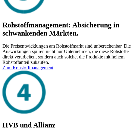
Rohstoffmanagement: Absicherung in
schwankenden Märkten.
Die Preisentwicklungen am Rohstoffmarkt sind unberechenbar. Die
Auswirkungen spüren nicht nur Unternehmen, die diese Rohstoffe
direkt verarbeiten, sondern auch solche, die Produkte mit hohem
Rohstoffanteil zukaufen.
Zum Rohstoffmanagement
HVB und Allianz