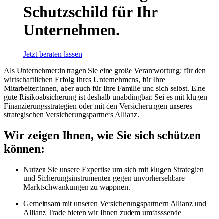
Schutzschild für Ihr
Unternehmen.
Jetzt beraten lassen
Als Unternehmer:in tragen Sie eine große Verantwortung: für den
wirtschaftlichen Erfolg Ihres Unternehmens, für Ihre
Mitarbeiter:innen, aber auch für Ihre Familie und sich selbst. Eine
gute Risikoabsicherung ist deshalb unabdingbar. Sei es mit klugen
Finanzierungsstrategien oder mit den Versicherungen unseres
strategischen Versicherungspartners Allianz.
Wir zeigen Ihnen, wie Sie sich schützen
können:
Nutzen Sie unsere Expertise um sich mit klugen Strategien
und Sicherungsinstrumenten gegen unvorhersehbare
Marktschwankungen zu wappnen.
Gemeinsam mit unseren Versicherungspartnern Allianz und
Allianz Trade bieten wir Ihnen zudem umfasssende