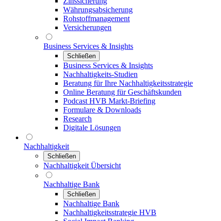
Zinssicherung
Währungsabsicherung
Rohstoffmanagement
Versicherungen
Business Services & Insights
Schließen
Business Services & Insights
Nachhaltigkeits-Studien
Beratung für Ihre Nachhaltigkeitsstrategie
Online Beratung für Geschäftskunden
Podcast HVB Markt-Briefing
Formulare & Downloads
Research
Digitale Lösungen
Nachhaltigkeit
Schließen
Nachhaltigkeit Übersicht
Nachhaltige Bank
Schließen
Nachhaltige Bank
Nachhaltigkeitsstrategie HVB