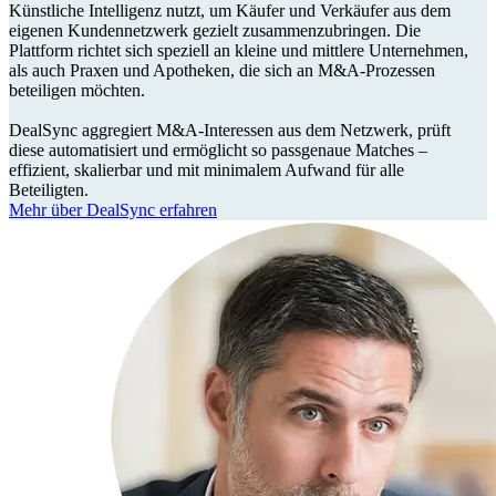
Künstliche Intelligenz nutzt, um Käufer und Verkäufer aus dem
eigenen Kundennetzwerk gezielt zusammenzubringen. Die
Plattform richtet sich speziell an kleine und mittlere Unternehmen,
als auch Praxen und Apotheken, die sich an M&A-Prozessen
beteiligen möchten.
DealSync aggregiert M&A-Interessen aus dem Netzwerk, prüft
diese automatisiert und ermöglicht so passgenaue Matches –
effizient, skalierbar und mit minimalem Aufwand für alle
Beteiligten.
Mehr über DealSync erfahren