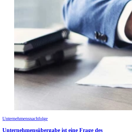
Unternehmensnachfolge
Unternehmensübergabe ist eine Frage des