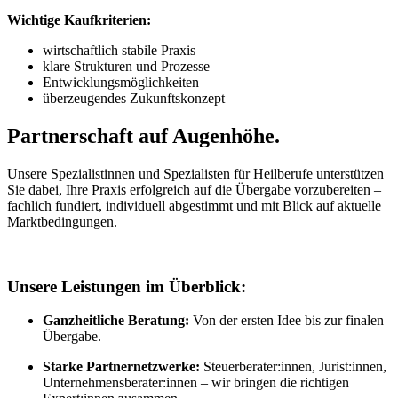
Wichtige Kaufkriterien:
wirtschaftlich stabile Praxis
klare Strukturen und Prozesse
Entwicklungsmöglichkeiten
überzeugendes Zukunftskonzept
Partnerschaft auf Augenhöhe.
Unsere Spezialistinnen und Spezialisten für Heilberufe unterstützen
Sie dabei, Ihre Praxis erfolgreich auf die Übergabe vorzubereiten –
fachlich fundiert, individuell abgestimmt und mit Blick auf aktuelle
Marktbedingungen.
Unsere Leistungen im Überblick:
Ganzheitliche Beratung:
Von der ersten Idee bis zur finalen
Übergabe.
Starke Partnernetzwerke:
Steuerberater:innen, Jurist:innen,
Unternehmensberater:innen – wir bringen die richtigen