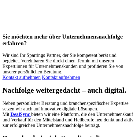
Sie möchten mehr über Unternehmensnachfolge
erfahren?
Wir sind Ihr Sparrings-Partner, der Sie kompetent berät und
begleitet. Vereinbaren Sie direkt einen Termin mit unseren
Expert:innen für Unternehmenskunden und profitieren Sie von
unserer persönlichen Beratung.
Kontakt aufnehmen
Kontakt aufnehmen
Nachfolge weitergedacht – auch digital.
Neben persönlicher Beratung und branchenspezifischer Expertise
setzen wir auch auf innovative digitale Lösungen.
Mit
DealSync
bieten wir eine Plattform, die den Unternehmenskauf-
und Verkauf für den Mittelstand und Heilberufe neu denkt und aktiv
zur erfolgreichen Unternehmensnachfolge beiträgt.