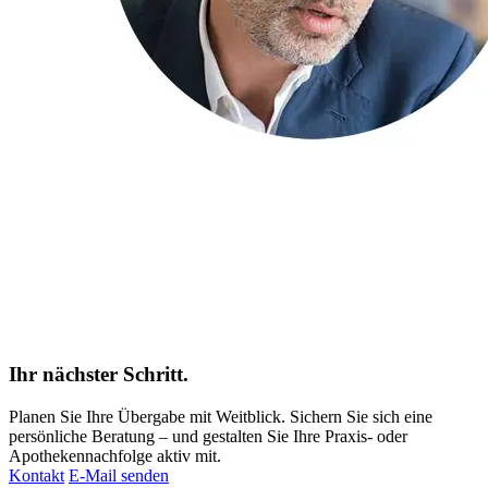
Ihr nächster Schritt.
Planen Sie Ihre Übergabe mit Weitblick. Sichern Sie sich eine
persönliche Beratung – und gestalten Sie Ihre Praxis- oder
Apothekennachfolge aktiv mit.
Kontakt
E-Mail senden