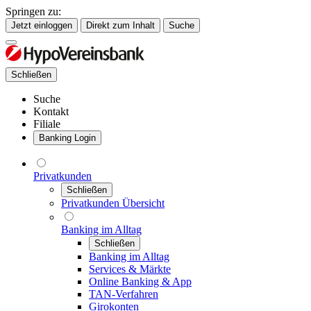
Springen zu:
Jetzt einloggen
Direkt zum Inhalt
Suche
Schließen
Suche
Kontakt
Filiale
Banking Login
Privatkunden
Schließen
Privatkunden Übersicht
Banking im Alltag
Schließen
Banking im Alltag
Services & Märkte
Online Banking & App
TAN-Verfahren
Girokonten