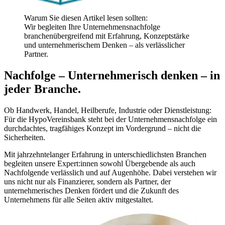
Warum Sie diesen Artikel lesen sollten:
Wir begleiten Ihre Unternehmensnachfolge
branchenübergreifend mit Erfahrung, Konzeptstärke
und unternehmerischem Denken – als verlässlicher
Partner.
Nachfolge – Unternehmerisch denken – in
jeder Branche.
Ob Handwerk, Handel, Heilberufe, Industrie oder Dienstleistung:
Für die HypoVereinsbank steht bei der Unternehmensnachfolge ein
durchdachtes, tragfähiges Konzept im Vordergrund – nicht die
Sicherheiten.
Mit jahrzehntelanger Erfahrung in unterschiedlichsten Branchen
begleiten unsere Expert:innen sowohl Übergebende als auch
Nachfolgende verlässlich und auf Augenhöhe. Dabei verstehen wir
uns nicht nur als Finanzierer, sondern als Partner, der
unternehmerisches Denken fördert und die Zukunft des
Unternehmens für alle Seiten aktiv mitgestaltet.