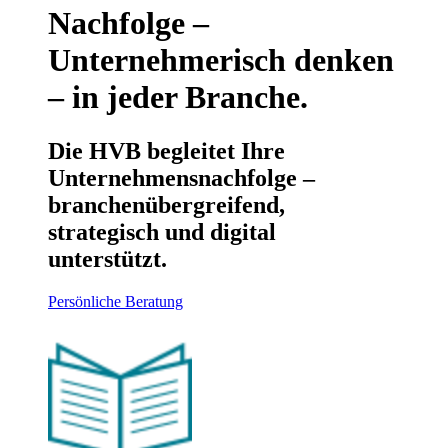
Nachfolge –
Unternehmerisch denken
– in jeder Branche.
Die HVB begleitet Ihre
Unternehmensnachfolge –
branchenübergreifend,
strategisch und digital
unterstützt.
Persönliche Beratung