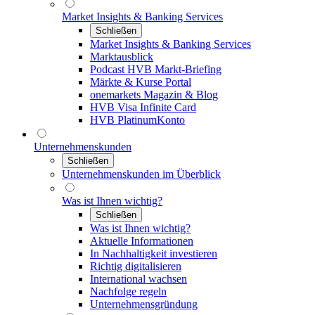
Market Insights & Banking Services
Schließen
Market Insights & Banking Services
Marktausblick
Podcast HVB Markt-Briefing
Märkte & Kurse Portal
onemarkets Magazin & Blog
HVB Visa Infinite Card
HVB PlatinumKonto
Unternehmenskunden
Schließen
Unternehmenskunden im Überblick
Was ist Ihnen wichtig?
Schließen
Was ist Ihnen wichtig?
Aktuelle Informationen
In Nachhaltigkeit investieren
Richtig digitalisieren
International wachsen
Nachfolge regeln
Unternehmensgründung