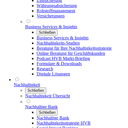
Zinssicherung
Währungsabsicherung
Rohstoffmanagement
Versicherungen
Business Services & Insights
Schließen
Business Services & Insights
Nachhaltigkeits-Studien
Beratung für Ihre Nachhaltigkeitsstrategie
Online Beratung für Geschäftskunden
Podcast HVB Markt-Briefing
Formulare & Downloads
Research
Digitale Lösungen
Nachhaltigkeit
Schließen
Nachhaltigkeit Übersicht
Nachhaltige Bank
Schließen
Nachhaltige Bank
Nachhaltigkeitsstrategie HVB