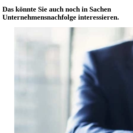
Das könnte Sie auch noch in Sachen
Unternehmensnachfolge interessieren.