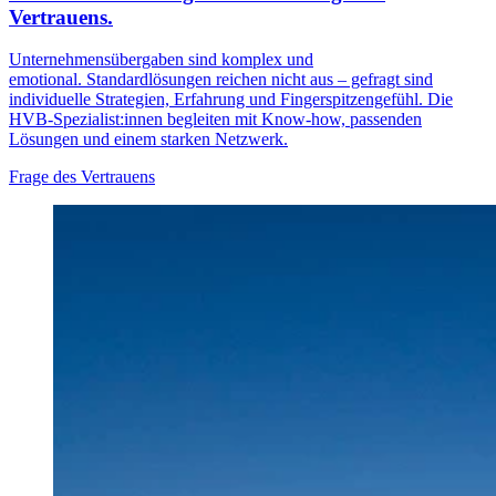
Vertrauens.
Unternehmensübergaben sind komplex und
emotional. Standardlösungen reichen nicht aus – gefragt sind
individuelle Strategien, Erfahrung und Fingerspitzengefühl. Die
HVB-Spezialist:innen begleiten mit Know-how, passenden
Lösungen und einem starken Netzwerk.
Frage des Vertrauens