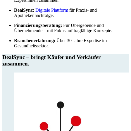
Expert:innen zusammen.
DealSync:
Digitale Plattform
für Praxis- und
Apothekennachfolge.
Finanzierungsberatung:
Für Übergebende und
Übernehmende – mit Fokus auf tragfähige Konzepte.
Branchenerfahrung:
Über 30 Jahre Expertise im
Gesundheitssektor.
DealSync – bringt Käufer und Verkäufer
zusammen.