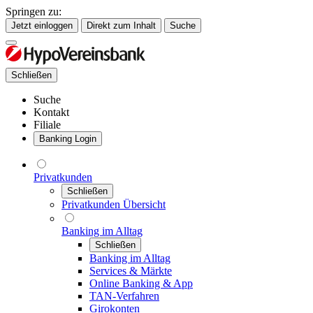
Springen zu:
Jetzt einloggen
Direkt zum Inhalt
Suche
Schließen
Suche
Kontakt
Filiale
Banking Login
Privatkunden
Schließen
Privatkunden Übersicht
Banking im Alltag
Schließen
Banking im Alltag
Services & Märkte
Online Banking & App
TAN-Verfahren
Girokonten