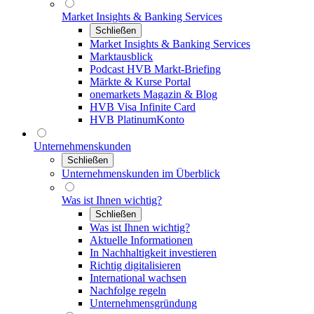
Market Insights & Banking Services
Schließen
Market Insights & Banking Services
Marktausblick
Podcast HVB Markt-Briefing
Märkte & Kurse Portal
onemarkets Magazin & Blog
HVB Visa Infinite Card
HVB PlatinumKonto
Unternehmenskunden
Schließen
Unternehmenskunden im Überblick
Was ist Ihnen wichtig?
Schließen
Was ist Ihnen wichtig?
Aktuelle Informationen
In Nachhaltigkeit investieren
Richtig digitalisieren
International wachsen
Nachfolge regeln
Unternehmensgründung