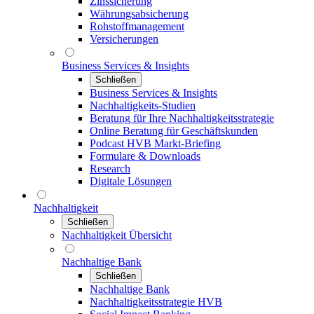
Zinssicherung
Währungsabsicherung
Rohstoffmanagement
Versicherungen
Business Services & Insights
Schließen
Business Services & Insights
Nachhaltigkeits-Studien
Beratung für Ihre Nachhaltigkeitsstrategie
Online Beratung für Geschäftskunden
Podcast HVB Markt-Briefing
Formulare & Downloads
Research
Digitale Lösungen
Nachhaltigkeit
Schließen
Nachhaltigkeit Übersicht
Nachhaltige Bank
Schließen
Nachhaltige Bank
Nachhaltigkeitsstrategie HVB