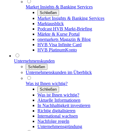
Market Insights & Banking Services
Schließen
Market Insights & Banking Services
Marktausblick
Podcast HVB Markt-Briefing
Märkte & Kurse Portal
onemarkets Magazin & Blog
HVB Visa Infinite Card
HVB PlatinumKonto
Unternehmenskunden
Schließen
Unternehmenskunden im Überblick
Was ist Ihnen wichtig?
Schließen
Was ist Ihnen wichtig?
Aktuelle Informationen
In Nachhaltigkeit investieren
Richtig digitalisieren
International wachsen
Nachfolge regeln
Unternehmensgründung