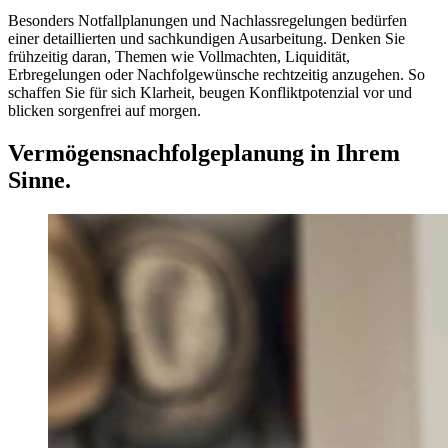
Besonders Notfallplanungen und Nachlassregelungen bedürfen
einer detaillierten und sachkundigen Ausarbeitung. Denken Sie
frühzeitig daran, Themen wie Vollmachten, Liquidität,
Erbregelungen oder Nachfolgewünsche rechtzeitig anzugehen. So
schaffen Sie für sich Klarheit, beugen Konfliktpotenzial vor und
blicken sorgenfrei auf morgen.
Vermögensnachfolgeplanung in Ihrem
Sinne.