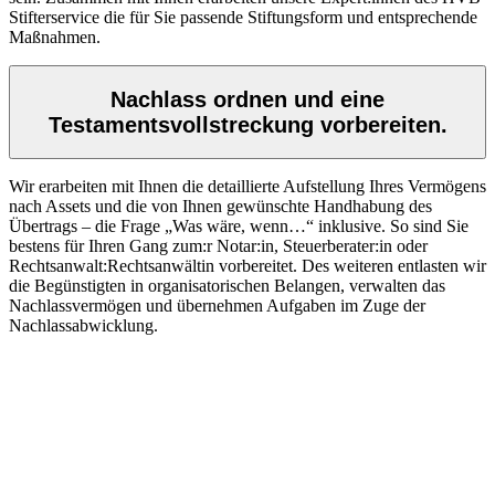
Stifterservice die für Sie passende Stiftungsform und entsprechende
Maßnahmen.
Nachlass ordnen und eine
Testamentsvollstreckung vorbereiten.
Wir erarbeiten mit Ihnen die detaillierte Aufstellung Ihres Vermögens
nach Assets und die von Ihnen gewünschte Handhabung des
Übertrags – die Frage „Was wäre, wenn…“ inklusive. So sind Sie
bestens für Ihren Gang zum:r Notar:in, Steuerberater:in oder
Rechtsanwalt:Rechtsanwältin vorbereitet. Des weiteren entlasten wir
die Begünstigten in organisatorischen Belangen, verwalten das
Nachlassvermögen und übernehmen Aufgaben im Zuge der
Nachlassabwicklung.