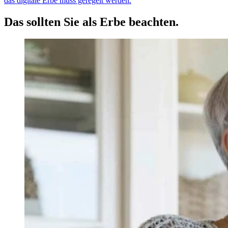
das digitale Erbe muss geregelt werden.
Das sollten Sie als Erbe beachten.