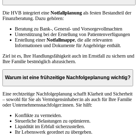
Die HVB integriert eine
Notfallplanung
als festen Bestandteil der
Finanzberatung. Dazu gehören:
Beratung zu Bank-, General- und Vorsorgevollmachten
Unterstützung bei der Erstellung von Patientenverfügungen
Erstellung einer
Notfallmappe
, die alle relevanten
Informationen und Dokumente für Angehörige enthält.
Ziel ist es, Ihre Handlungsfähigkeit auch im Ernstfall zu sichern und
Ihre Familie bestmöglich abzusichern.
Warum ist eine frühzeitige Nachfolgeplanung wichtig?
Eine rechtzeitige Nachfolgeplanung schafft Klarheit und Sicherheit
– sowohl für Sie als Vermögensinhaber:in als auch für Ihre Familie
oder Unternehmensnachfolger:innen. Sie hilft:
Konflikte zu vermeiden.
Steuerliche Belastungen zu optimieren.
Liquidität im Erbfall sicherzustellen.
Ihr Lebenswerk geordnet zu übergeben.