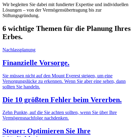
Wir begleiten Sie dabei mit fundierter Expertise und individuellen
Lösungen – von der Vermögensübertragung bis zur
Stiftungsgründung.
6 wichtige Themen für die Planung Ihres
Erbes.
Nachlassplanung
Finanzielle Vorsorge.
Sie müssen nicht auf den Mount Everest steigen, um eine
Versorgungslücke zu erkennen. Wenn Sie aber eine sehen, dann
sollten Sie handeln.
Die 10 größten Fehler beim Vererben.
Zehn Punkte, auf die Sie achten sollten, wenn Sie über Ihre
Vermögensnachfolge nachdenken.
Steuer: Optimieren Sie Ihre