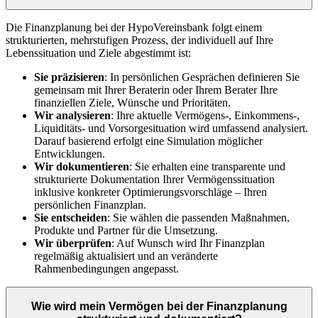
Die Finanzplanung bei der HypoVereinsbank folgt einem
strukturierten, mehrstufigen Prozess, der individuell auf Ihre
Lebenssituation und Ziele abgestimmt ist:
Sie präzisieren
: In persönlichen Gesprächen definieren Sie
gemeinsam mit Ihrer Beraterin oder Ihrem Berater Ihre
finanziellen Ziele, Wünsche und Prioritäten.
Wir analysieren
: Ihre aktuelle Vermögens-, Einkommens-,
Liquiditäts- und Vorsorgesituation wird umfassend analysiert.
Darauf basierend erfolgt eine Simulation möglicher
Entwicklungen.
Wir dokumentieren
: Sie erhalten eine transparente und
strukturierte Dokumentation Ihrer Vermögenssituation
inklusive konkreter Optimierungsvorschläge – Ihren
persönlichen Finanzplan.
Sie entscheiden
: Sie wählen die passenden Maßnahmen,
Produkte und Partner für die Umsetzung.
Wir überprüfen
: Auf Wunsch wird Ihr Finanzplan
regelmäßig aktualisiert und an veränderte
Rahmenbedingungen angepasst.
Wie wird mein Vermögen bei der Finanzplanung