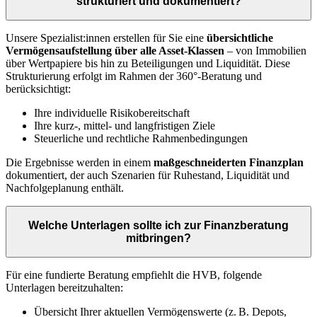
strukturiert und dokumentiert?
Unsere Spezialist:innen erstellen für Sie eine
übersichtliche
Vermögensaufstellung über alle Asset-Klassen
– von Immobilien
über Wertpapiere bis hin zu Beteiligungen und Liquidität. Diese
Strukturierung erfolgt im Rahmen der 360°-Beratung und
berücksichtigt:
Ihre individuelle Risikobereitschaft
Ihre kurz-, mittel- und langfristigen Ziele
Steuerliche und rechtliche Rahmenbedingungen
Die Ergebnisse werden in einem
maßgeschneiderten Finanzplan
dokumentiert, der auch Szenarien für Ruhestand, Liquidität und
Nachfolgeplanung enthält.
Welche Unterlagen sollte ich zur Finanzberatung
mitbringen?
Für eine fundierte Beratung empfiehlt die HVB, folgende
Unterlagen bereitzuhalten:
Übersicht Ihrer aktuellen Vermögenswerte (z. B. Depots,