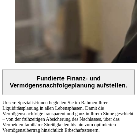
Fundierte Finanz- und
Vermögensnachfolgeplanung aufstellen.
Unsere Spezialist:innen begleiten Sie im Rahmen Ihrer
Liquiditätsplanung in allen Lebensphasen. Damit die
Vermögensnachfolge transparent und ganz in Ihrem Sinne geschieht
– von der frühzeitigen Absicherung des Nachlasses, über das
Vermeiden familiärer Streitigkeiten bis hin zum optimierten
Vermögensübertrag hinsichtlich Erbschaftssteuern.