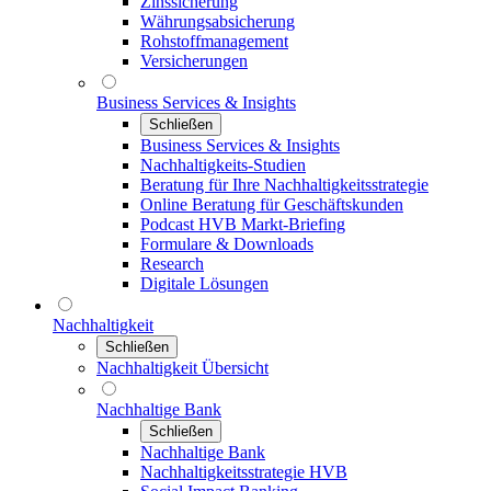
Zinssicherung
Währungsabsicherung
Rohstoffmanagement
Versicherungen
Business Services & Insights
Schließen
Business Services & Insights
Nachhaltigkeits-Studien
Beratung für Ihre Nachhaltigkeitsstrategie
Online Beratung für Geschäftskunden
Podcast HVB Markt-Briefing
Formulare & Downloads
Research
Digitale Lösungen
Nachhaltigkeit
Schließen
Nachhaltigkeit Übersicht
Nachhaltige Bank
Schließen
Nachhaltige Bank
Nachhaltigkeitsstrategie HVB