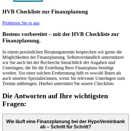
HVB Checkliste zur Finanzplanung
Probieren Sie es aus
Bestens vorbereitet – mit der HVB Checkliste zur
Finanzplanung.
In einem persönlichen Beratungstermin besprechen wir gerne die
Möglichkeiten der Finanzplanung. Selbstverständlich unterstützen
wir Sie auch bei der Recherche hinsichtlich der Angaben und
Unterlagen, die für die Erstellung Ihres Finanzplans benötigt
werden. Vor einer solchen Erstberatung hilft es sowohl Ihnen als
auch unseren Spezialist:innen, wenn Sie relevante Unterlagen zum
Termin mitbringen. Hierbei unterstützt Sie unsere Checkliste.
Die Antworten auf Ihre wichtigsten
Fragen:
Wie läuft eine Finanzplanung bei der HypoVereinbank
ab – Schritt für Schritt?