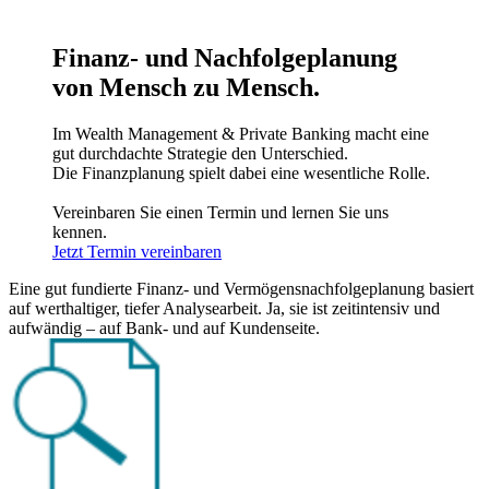
Finanz- und Nachfolgeplanung
von Mensch zu Mensch.
Im Wealth Management & Private Banking macht eine
gut durchdachte Strategie den Unterschied.
Die Finanzplanung spielt dabei eine wesentliche Rolle.
Vereinbaren Sie einen Termin und lernen Sie uns
kennen.
Jetzt Termin vereinbaren
Eine gut fundierte Finanz- und Vermögensnachfolgeplanung basiert
auf werthaltiger, tiefer Analysearbeit. Ja, sie ist zeitintensiv und
aufwändig – auf Bank- und auf Kundenseite.