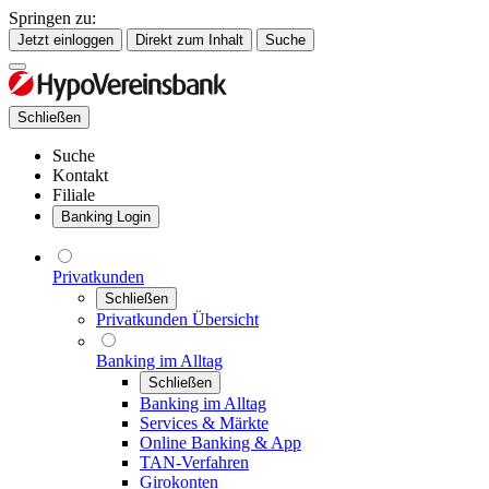
Springen zu:
Jetzt einloggen
Direkt zum Inhalt
Suche
Schließen
Suche
Kontakt
Filiale
Banking Login
Privatkunden
Schließen
Privatkunden Übersicht
Banking im Alltag
Schließen
Banking im Alltag
Services & Märkte
Online Banking & App
TAN-Verfahren
Girokonten